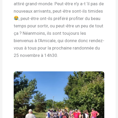
attiré grand-monde. Peut-être n’y a-t ’il pas de
nouveaux arrivants, peut-être sont-ils timides
, peut-être ont-ils préféré profiter du beau
temps pour sortir, ou peut-être un peu de tout
ça ? Néanmoins, ils sont toujours les
bienvenus à l’Amicale, qui donne donc rendez-
vous à tous pour la prochaine randonnée du
25 novembre à 14h30.