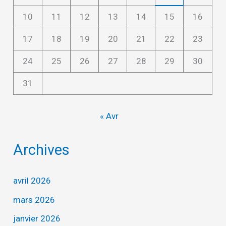
10
11
12
13
14
15
16
17
18
19
20
21
22
23
24
25
26
27
28
29
30
31
« Avr
Archives
avril 2026
mars 2026
janvier 2026