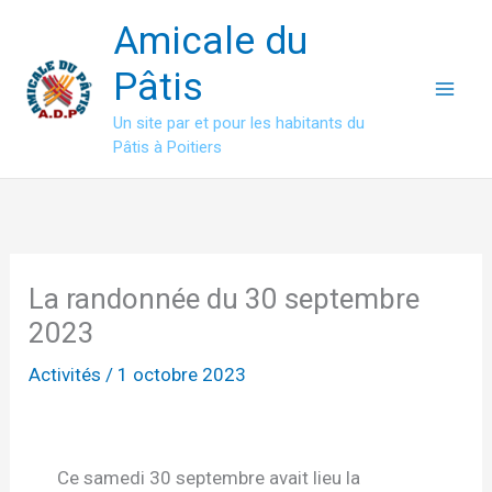
Aller
Amicale du
au
contenu
Pâtis
Un site par et pour les habitants du
Pâtis à Poitiers
La randonnée du 30 septembre
2023
Activités
/
1 octobre 2023
Ce samedi 30 septembre avait lieu la