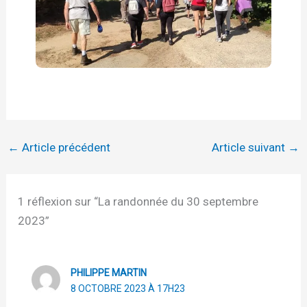
←
Article précédent
Article suivant
→
1 réflexion sur “La randonnée du 30 septembre
2023”
PHILIPPE MARTIN
8 OCTOBRE 2023 À 17H23