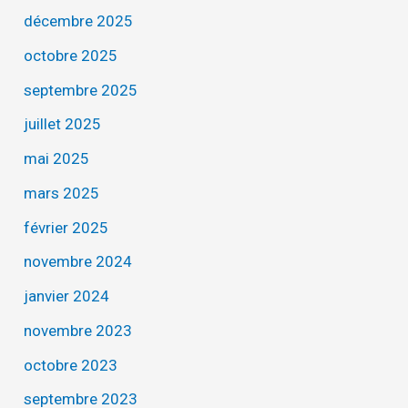
décembre 2025
octobre 2025
septembre 2025
juillet 2025
mai 2025
mars 2025
février 2025
novembre 2024
janvier 2024
novembre 2023
octobre 2023
septembre 2023