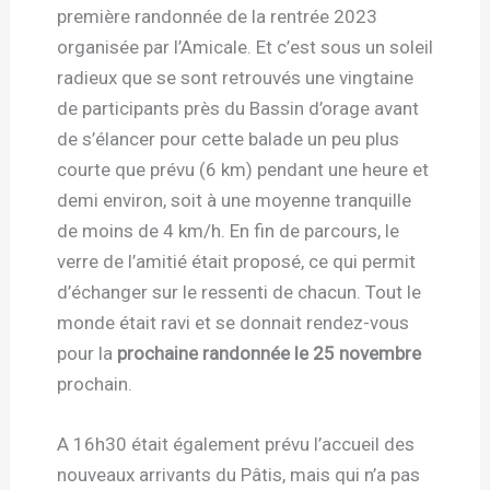
première randonnée de la rentrée 2023
organisée par l’Amicale. Et c’est sous un soleil
radieux que se sont retrouvés une vingtaine
de participants près du Bassin d’orage avant
de s’élancer pour cette balade un peu plus
courte que prévu (6 km) pendant une heure et
demi environ, soit à une moyenne tranquille
de moins de 4 km/h. En fin de parcours, le
verre de l’amitié était proposé, ce qui permit
d’échanger sur le ressenti de chacun. Tout le
monde était ravi et se donnait rendez-vous
pour la
prochaine randonnée le 25 novembre
prochain.
A 16h30 était également prévu l’accueil des
nouveaux arrivants du Pâtis, mais qui n’a pas