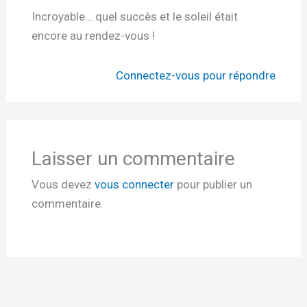
Incroyable… quel succès et le soleil était
encore au rendez-vous !
Connectez-vous pour répondre
Laisser un commentaire
Vous devez
vous connecter
pour publier un
commentaire.