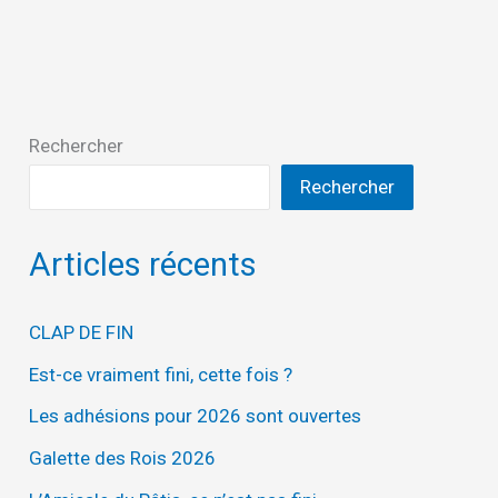
Rechercher
Rechercher
Articles récents
CLAP DE FIN
Est-ce vraiment fini, cette fois ?
Les adhésions pour 2026 sont ouvertes
Galette des Rois 2026