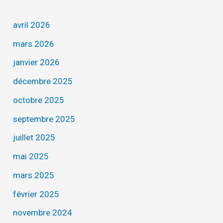
avril 2026
mars 2026
janvier 2026
décembre 2025
octobre 2025
septembre 2025
juillet 2025
mai 2025
mars 2025
février 2025
novembre 2024