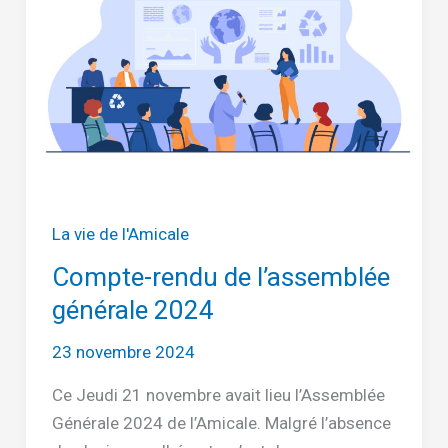
La vie de l'Amicale
Compte-rendu de l’assemblée
générale 2024
23 novembre 2024
Ce Jeudi 21 novembre avait lieu l’Assemblée
Générale 2024 de l’Amicale. Malgré l’absence