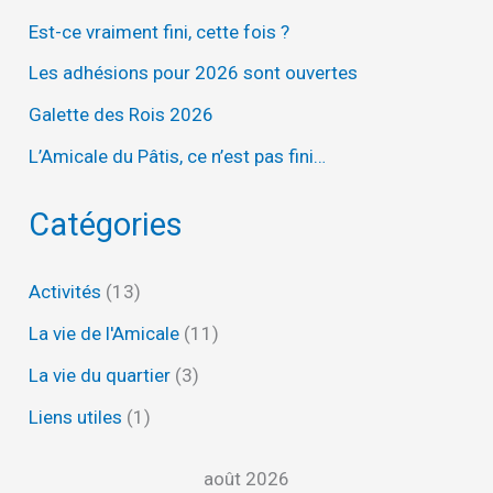
Est-ce vraiment fini, cette fois ?
Les adhésions pour 2026 sont ouvertes
Galette des Rois 2026
L’Amicale du Pâtis, ce n’est pas fini…
Catégories
Activités
(13)
La vie de l'Amicale
(11)
La vie du quartier
(3)
Liens utiles
(1)
août 2026