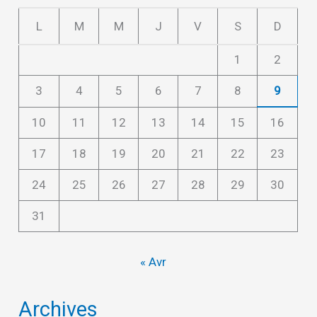
L
M
M
J
V
S
D
1
2
3
4
5
6
7
8
9
10
11
12
13
14
15
16
17
18
19
20
21
22
23
24
25
26
27
28
29
30
31
« Avr
Archives