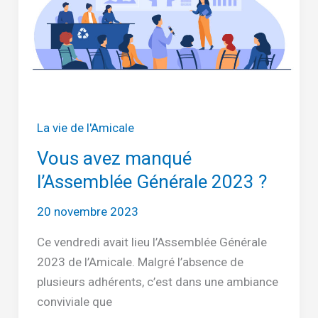
La vie de l'Amicale
Vous avez manqué
l’Assemblée Générale 2023 ?
20 novembre 2023
Ce vendredi avait lieu l’Assemblée Générale
2023 de l’Amicale. Malgré l’absence de
plusieurs adhérents, c’est dans une ambiance
conviviale que