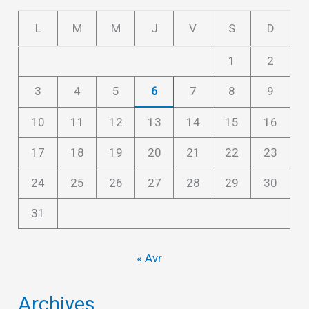
L
M
M
J
V
S
D
1
2
3
4
5
6
7
8
9
10
11
12
13
14
15
16
17
18
19
20
21
22
23
24
25
26
27
28
29
30
31
« Avr
Archives