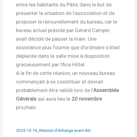
entre les habitants du Pâtis dans le but de
présenter la situation de l’association et de
proposer le renouvellement du bureau, car le
bureau actuel présidé par Gérard Campin
avait décidé de passer la main. Une
assistance plus fournie que d’ordinaire s’était
déplacée dans la salle mise à disposition
gracieusement par l’Ace Hôtel.
A la fin de cette réunion, un nouveau bureau
commençait à se constituer et devrait
probablement être validé lors de l’
Assemblée
Générale
qui aura lieu le
20 novembre
prochain.
2025 10 16_Réunion d’échange avant AG