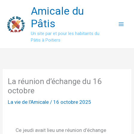
Aller
Amicale du
au
contenu
Pâtis
Un site par et pour les habitants du
Pâtis à Poitiers
La réunion d’échange du 16
octobre
La vie de l'Amicale
/
16 octobre 2025
Ce jeudi avait lieu une réunion d’échange