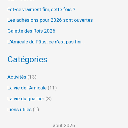
Est-ce vraiment fini, cette fois ?
Les adhésions pour 2026 sont ouvertes
Galette des Rois 2026
L’Amicale du Pâtis, ce n’est pas fini…
Catégories
Activités
(13)
La vie de l'Amicale
(11)
La vie du quartier
(3)
Liens utiles
(1)
août 2026