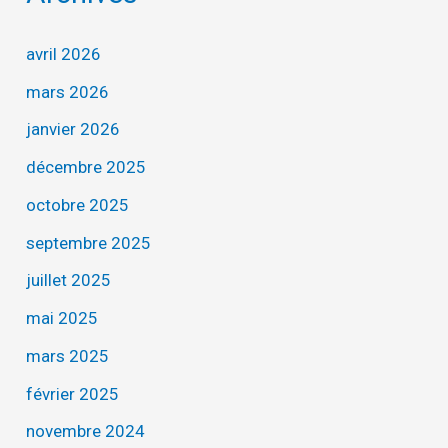
avril 2026
mars 2026
janvier 2026
décembre 2025
octobre 2025
septembre 2025
juillet 2025
mai 2025
mars 2025
février 2025
novembre 2024