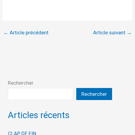
←
Article précédent
Article suivant
→
Rechercher
Rechercher
Articles récents
CLAP DE FIN