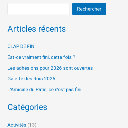
Rechercher
Articles récents
CLAP DE FIN
Est-ce vraiment fini, cette fois ?
Les adhésions pour 2026 sont ouvertes
Galette des Rois 2026
L’Amicale du Pâtis, ce n’est pas fini…
Catégories
Activités
(13)