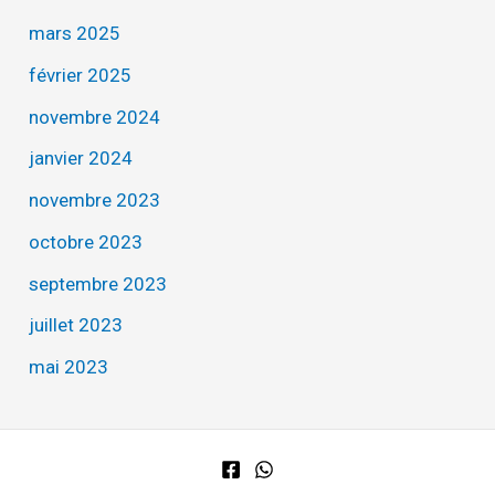
mars 2025
février 2025
novembre 2024
janvier 2024
novembre 2023
octobre 2023
septembre 2023
juillet 2023
mai 2023