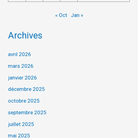
« Oct
Jan »
Archives
avril 2026
mars 2026
janvier 2026
décembre 2025
octobre 2025
septembre 2025
juillet 2025
mai 2025