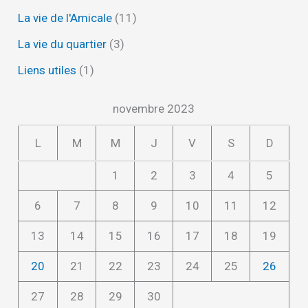
La vie de l'Amicale
(11)
La vie du quartier
(3)
Liens utiles
(1)
novembre 2023
L
M
M
J
V
S
D
1
2
3
4
5
6
7
8
9
10
11
12
13
14
15
16
17
18
19
20
21
22
23
24
25
26
27
28
29
30