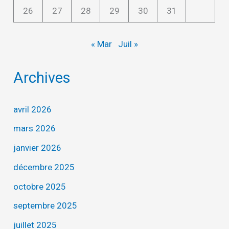
26
27
28
29
30
31
« Mar
Juil »
Archives
avril 2026
mars 2026
janvier 2026
décembre 2025
octobre 2025
septembre 2025
juillet 2025