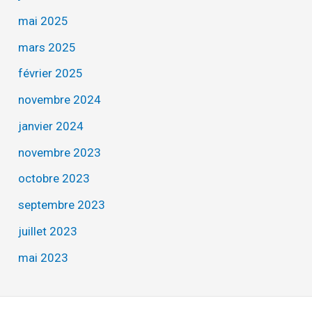
mai 2025
mars 2025
février 2025
novembre 2024
janvier 2024
novembre 2023
octobre 2023
septembre 2023
juillet 2023
mai 2023