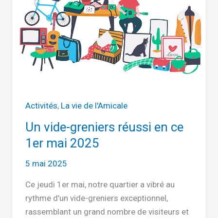
Activités
,
La vie de l'Amicale
Un vide-greniers réussi en ce
1er mai 2025
5 mai 2025
Ce jeudi 1er mai, notre quartier a vibré au
rythme d’un vide-greniers exceptionnel,
rassemblant un grand nombre de visiteurs et