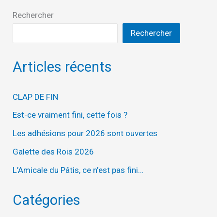
Rechercher
Rechercher
Articles récents
CLAP DE FIN
Est-ce vraiment fini, cette fois ?
Les adhésions pour 2026 sont ouvertes
Galette des Rois 2026
L’Amicale du Pâtis, ce n’est pas fini…
Catégories