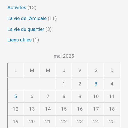
Activités
(13)
La vie de l'Amicale
(11)
La vie du quartier
(3)
Liens utiles
(1)
mai 2025
L
M
M
J
V
S
D
1
2
3
4
5
6
7
8
9
10
11
12
13
14
15
16
17
18
19
20
21
22
23
24
25