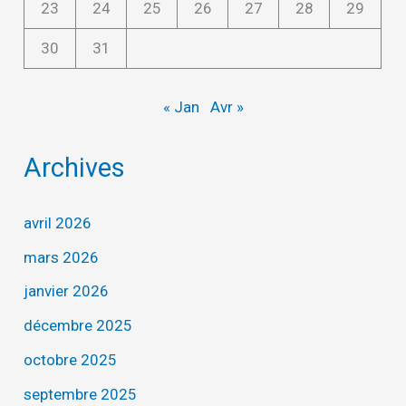
23
24
25
26
27
28
29
30
31
« Jan
Avr »
Archives
avril 2026
mars 2026
janvier 2026
décembre 2025
octobre 2025
septembre 2025