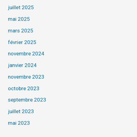
juillet 2025
mai 2025
mars 2025
février 2025
novembre 2024
janvier 2024
novembre 2023
octobre 2023
septembre 2023
juillet 2023
mai 2023