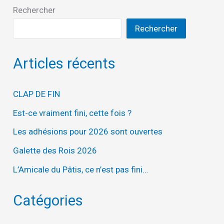
Rechercher
Rechercher
Articles récents
CLAP DE FIN
Est-ce vraiment fini, cette fois ?
Les adhésions pour 2026 sont ouvertes
Galette des Rois 2026
L’Amicale du Pâtis, ce n’est pas fini…
Catégories