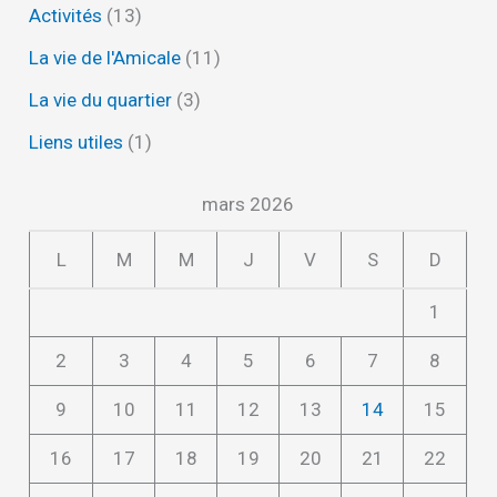
Activités
(13)
La vie de l'Amicale
(11)
La vie du quartier
(3)
Liens utiles
(1)
mars 2026
L
M
M
J
V
S
D
1
2
3
4
5
6
7
8
9
10
11
12
13
14
15
16
17
18
19
20
21
22