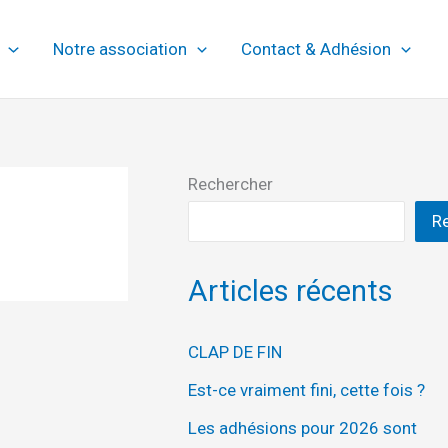
Notre association
Contact & Adhésion
Rechercher
R
Articles récents
CLAP DE FIN
Est-ce vraiment fini, cette fois ?
Les adhésions pour 2026 sont