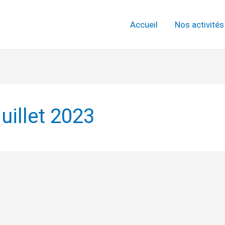
Accueil
Nos activités
juillet 2023