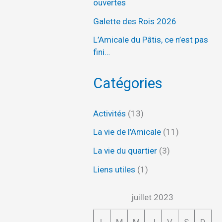
ouvertes
Galette des Rois 2026
L’Amicale du Pâtis, ce n’est pas
fini…
Catégories
Activités
(13)
La vie de l'Amicale
(11)
La vie du quartier
(3)
Liens utiles
(1)
juillet 2023