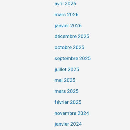
avril 2026
mars 2026
janvier 2026
décembre 2025
octobre 2025
septembre 2025
juillet 2025
mai 2025
mars 2025
février 2025
novembre 2024
janvier 2024