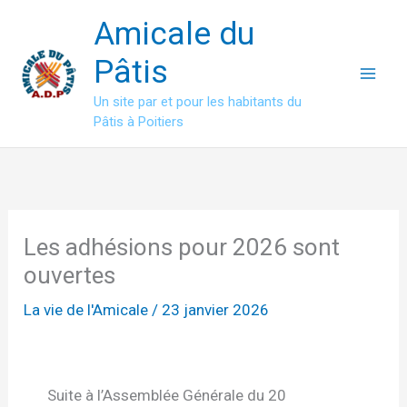
Aller
Amicale du
au
contenu
Pâtis
Un site par et pour les habitants du
Pâtis à Poitiers
Les adhésions pour 2026 sont
ouvertes
La vie de l'Amicale
/
23 janvier 2026
Suite à l’Assemblée Générale du 20