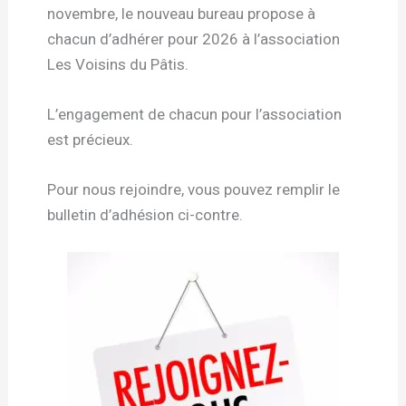
novembre, le nouveau bureau propose à
chacun d’adhérer pour 2026 à l’association
Les Voisins du Pâtis.
L’engagement de chacun pour l’association
est précieux.
Pour nous rejoindre, vous pouvez remplir le
bulletin d’adhésion ci-contre.