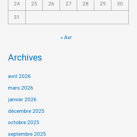
24
25
26
27
28
29
30
31
« Avr
Archives
avril 2026
mars 2026
janvier 2026
décembre 2025
octobre 2025
septembre 2025