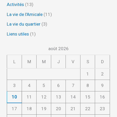
Activités
(13)
La vie de l'Amicale
(11)
La vie du quartier
(3)
Liens utiles
(1)
août 2026
L
M
M
J
V
S
D
1
2
3
4
5
6
7
8
9
10
11
12
13
14
15
16
17
18
19
20
21
22
23