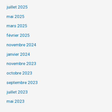
juillet 2025
mai 2025
mars 2025
février 2025
novembre 2024
janvier 2024
novembre 2023
octobre 2023
septembre 2023
juillet 2023
mai 2023