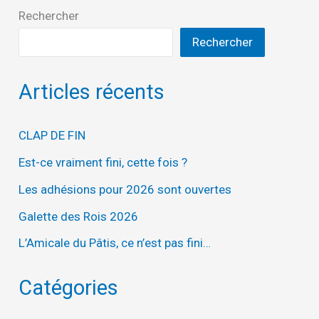
Rechercher
Rechercher
Articles récents
CLAP DE FIN
Est-ce vraiment fini, cette fois ?
Les adhésions pour 2026 sont ouvertes
Galette des Rois 2026
L’Amicale du Pâtis, ce n’est pas fini…
Catégories