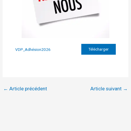
Télécharger
VDP_Adhésion2026
←
Article précédent
Article suivant
→