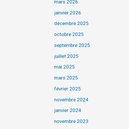
mars 2026
janvier 2026
décembre 2025
octobre 2025
septembre 2025
juillet 2025
mai 2025
mars 2025
février 2025
novembre 2024
janvier 2024
novembre 2023