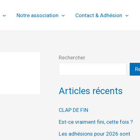
Notre association
Contact & Adhésion
Rechercher
R
Articles récents
CLAP DE FIN
Est-ce vraiment fini, cette fois ?
Les adhésions pour 2026 sont