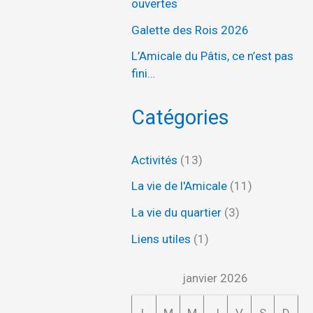
ouvertes
Galette des Rois 2026
L’Amicale du Pâtis, ce n’est pas
fini…
Catégories
Activités
(13)
La vie de l'Amicale
(11)
La vie du quartier
(3)
Liens utiles
(1)
janvier 2026