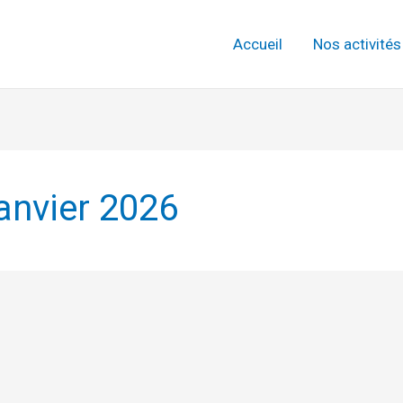
Accueil
Nos activités
janvier 2026