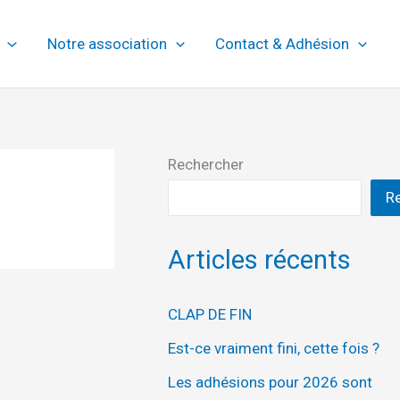
Notre association
Contact & Adhésion
Rechercher
R
Articles récents
CLAP DE FIN
Est-ce vraiment fini, cette fois ?
Les adhésions pour 2026 sont