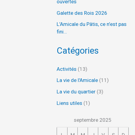
ouvertes
Galette des Rois 2026
L’Amicale du Pâtis, ce n’est pas
fini…
Catégories
Activités
(13)
La vie de l'Amicale
(11)
La vie du quartier
(3)
Liens utiles
(1)
septembre 2025