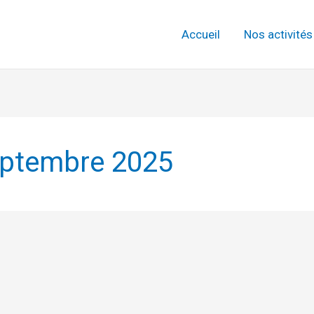
Accueil
Nos activités
eptembre 2025