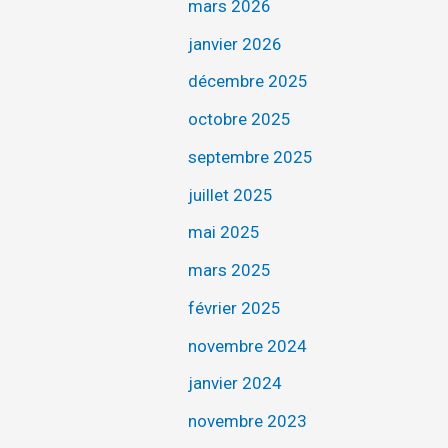
mars 2026
janvier 2026
décembre 2025
octobre 2025
septembre 2025
juillet 2025
mai 2025
mars 2025
février 2025
novembre 2024
janvier 2024
novembre 2023