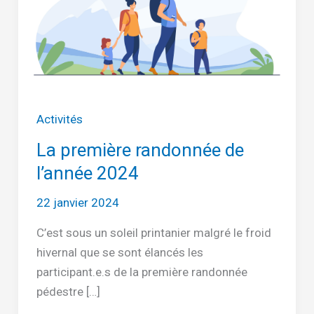
Activités
La première randonnée de
l’année 2024
22 janvier 2024
C’est sous un soleil printanier malgré le froid
hivernal que se sont élancés les
participant.e.s de la première randonnée
pédestre […]