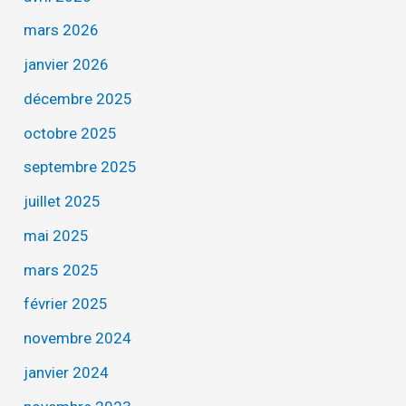
mars 2026
janvier 2026
décembre 2025
octobre 2025
septembre 2025
juillet 2025
mai 2025
mars 2025
février 2025
novembre 2024
janvier 2024