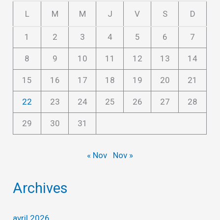
L
M
M
J
V
S
D
1
2
3
4
5
6
7
8
9
10
11
12
13
14
15
16
17
18
19
20
21
22
23
24
25
26
27
28
29
30
31
« Nov
Nov »
Archives
avril 2026