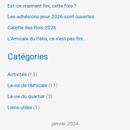
Est-ce vraiment fini, cette fois ?
Les adhésions pour 2026 sont ouvertes
Galette des Rois 2026
L’Amicale du Pâtis, ce n’est pas fini…
Catégories
Activités
(13)
La vie de l'Amicale
(11)
La vie du quartier
(3)
Liens utiles
(1)
janvier 2024