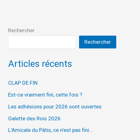
Rechercher
Rechercher
Articles récents
CLAP DE FIN
Est-ce vraiment fini, cette fois ?
Les adhésions pour 2026 sont ouvertes
Galette des Rois 2026
L’Amicale du Pâtis, ce n’est pas fini…