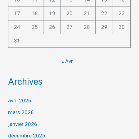
17
18
19
20
21
22
23
24
25
26
27
28
29
30
31
« Avr
Archives
avril 2026
mars 2026
janvier 2026
décembre 2025