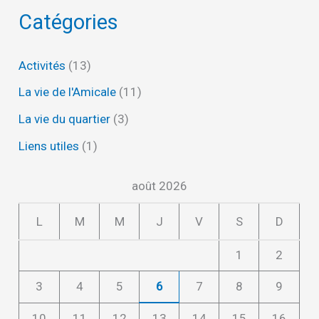
Catégories
Activités
(13)
La vie de l'Amicale
(11)
La vie du quartier
(3)
Liens utiles
(1)
août 2026
L
M
M
J
V
S
D
1
2
3
4
5
6
7
8
9
10
11
12
13
14
15
16