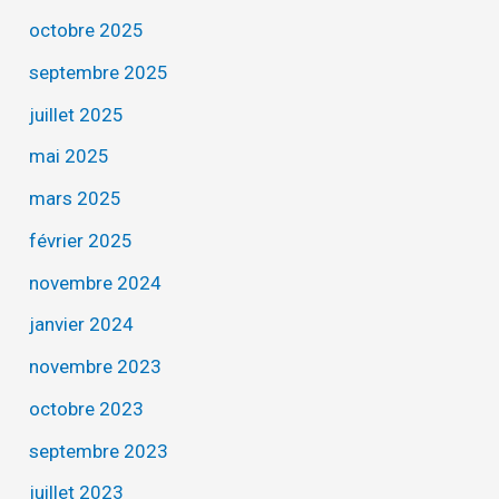
octobre 2025
septembre 2025
juillet 2025
mai 2025
mars 2025
février 2025
novembre 2024
janvier 2024
novembre 2023
octobre 2023
septembre 2023
juillet 2023